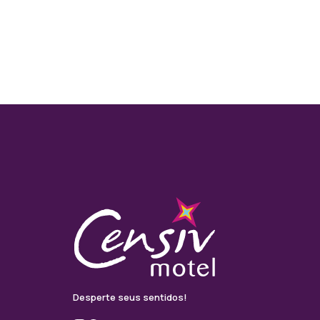
Desperte seus sentidos!