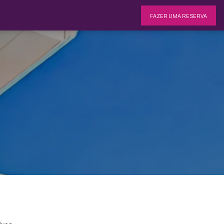
FAZER UMA RESERVA