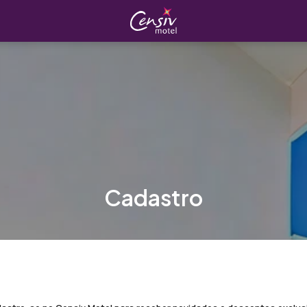
Cadastro